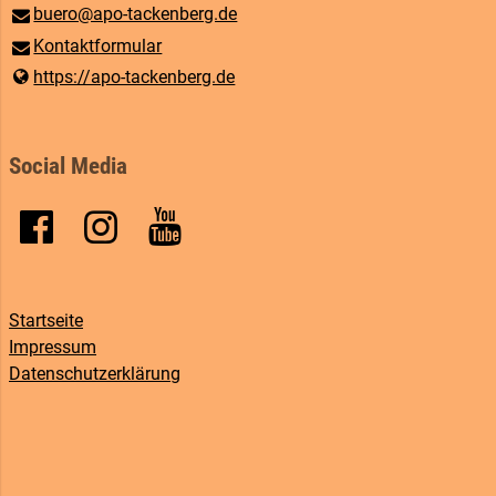
buero@​apo-tackenberg.​de
Kontaktformular
https://apo-tackenberg.​de
Social Media
Startseite
Impressum
Datenschutzerklärung