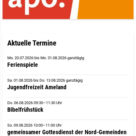
Aktuelle Termine
Mo. 20.07.2026
bis
Mo. 31.08.2026 ganztägig
Ferienspiele
Sa. 01.08.2026
bis
Do. 13.08.2026 ganztägig
Jugendfreizeit Ameland
Do. 06.08.2026 09:30–11:30 Uhr
Bibelfrühstück
So. 09.08.2026 10:00–11:00 Uhr
gemeinsamer Gottesdienst der Nord-Gemeinden