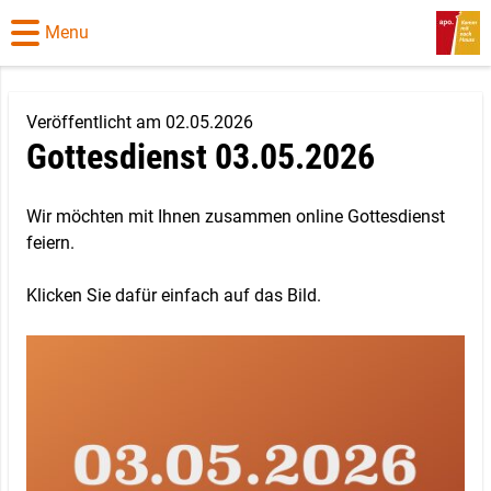
Menu
Veröffentlicht am 02.05.2026
Gottesdienst 03.05.2026
Wir möchten mit Ihnen zusammen online Gottesdienst
feiern.
Klicken Sie dafür einfach auf das Bild.