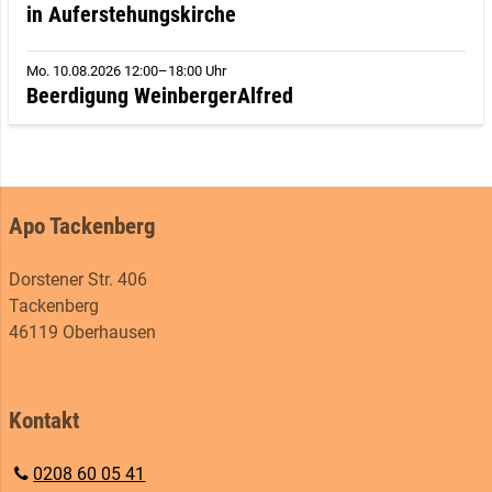
in Auferstehungskirche
Mo. 10.08.2026 12:00–18:00 Uhr
Beerdigung WeinbergerAlfred
Apo Tackenberg
Dorstener Str. 406
Tackenberg
46119 Oberhausen
Kontakt
0208 60 05 41