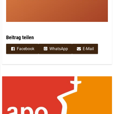
Beitrag teilen
Facebook
WhatsApp
E-Mail