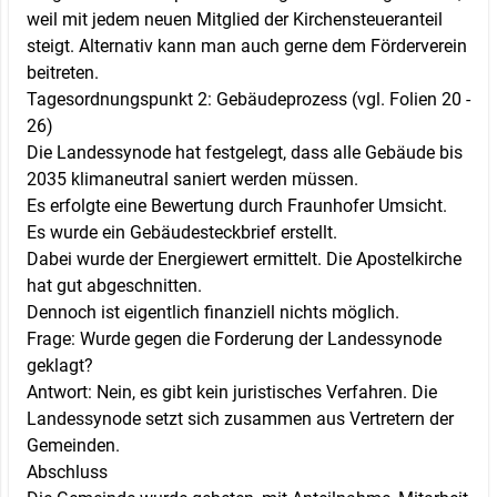
weil mit jedem neuen Mitglied der Kirchensteueranteil
steigt. Alternativ kann man auch gerne dem Förderverein
beitreten.
Tagesordnungspunkt 2: Gebäudeprozess (vgl. Folien 20 -
26)
Die Landessynode hat festgelegt, dass alle Gebäude bis
2035 klimaneutral saniert werden müssen.
Es erfolgte eine Bewertung durch Fraunhofer Umsicht.
Es wurde ein Gebäudesteckbrief erstellt.
Dabei wurde der Energiewert ermittelt. Die Apostelkirche
hat gut abgeschnitten.
Dennoch ist eigentlich finanziell nichts möglich.
Frage: Wurde gegen die Forderung der Landessynode
geklagt?
Antwort: Nein, es gibt kein juristisches Verfahren. Die
Landessynode setzt sich zusammen aus Vertretern der
Gemeinden.
Abschluss