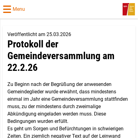
Menu
Veröffentlicht am 25.03.2026
Protokoll der
Gemeindeversammlung am
22.2.26
Zu Beginn nach der Begrüßung der anwesenden
Gemeindeglieder wurde erwähnt, dass mindestens
einmal im Jahr eine Gemeindeversammlung stattfinden
muss, zu der mindestens durch zweimalige
Abkündigung eingeladen werden muss. Diese
Bedingungen wurden erfüllt.
Es geht um Sorgen und Befürchtungen in schwierigen
Zeiten. Ein ziemlich negativer Text auf der Leinwand