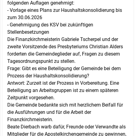
folgenden Auflagen genehmigt:
- Vorlage eines Plans zur Haushaltskonsolidierung bis
zum 30.06.2026
- Genehmigung des KSV bei zukünftigen
Stellenbesetzungen
Die Finanzkirchmeisterin Gabriele Tscherpel und der
zweite Vorsitzende des Presbyteriums Christian Alders
forderten die Gemeindeglieder auf, Fragen zu diesem
Tagesordnungspunkt zu stellen.
Frage: Gibt es eine Beteiligung der Gemeinde bei dem
Prozess der Haushaltskonsolidierung?
Antwort: Zurzeit ist der Prozess in Vorbereitung. Eine
Beteiligung an Arbeitsgruppen ist zu einem späteren
Zeitpunkt vorgesehen.
Die Gemeinde bedankte sich mit herzlichem Beifall für
die Ausführungen und für die Arbeit der
Finanzkirchmeisterin.
Beate Dierbach warb dafür, Freunde oder Verwandte als
Mitglieder für die Apostelkirchengemeinde zu gewinnen,