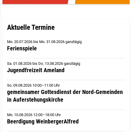
Aktuelle Termine
Mo. 20.07.2026
bis
Mo. 31.08.2026 ganztägig
Ferienspiele
Sa. 01.08.2026
bis
Do. 13.08.2026 ganztägig
Jugendfreizeit Ameland
So. 09.08.2026 10:00–11:00 Uhr
gemeinsamer Gottesdienst der Nord-Gemeinden
in Auferstehungskirche
Mo. 10.08.2026 12:00–18:00 Uhr
Beerdigung WeinbergerAlfred