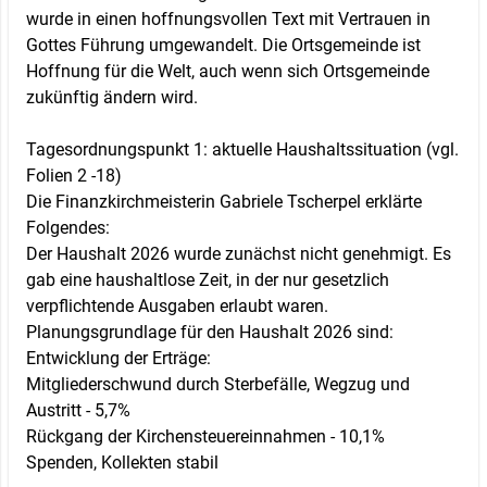
wurde in einen hoffnungsvollen Text mit Vertrauen in
Gottes Führung umgewandelt. Die Ortsgemeinde ist
Hoffnung für die Welt, auch wenn sich Ortsgemeinde
zukünftig ändern wird.
Tagesordnungspunkt 1: aktuelle Haushaltssituation (vgl.
Folien 2 -18)
Die Finanzkirchmeisterin Gabriele Tscherpel erklärte
Folgendes:
Der Haushalt 2026 wurde zunächst nicht genehmigt. Es
gab eine haushaltlose Zeit, in der nur gesetzlich
verpflichtende Ausgaben erlaubt waren.
Planungsgrundlage für den Haushalt 2026 sind:
Entwicklung der Erträge:
Mitgliederschwund durch Sterbefälle, Wegzug und
Austritt - 5,7%
Rückgang der Kirchensteuereinnahmen - 10,1%
Spenden, Kollekten stabil