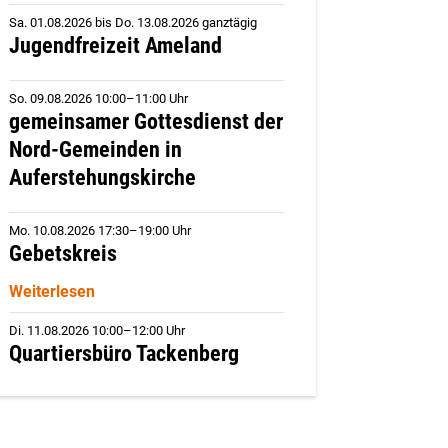
Sa. 01.08.2026
bis
Do. 13.08.2026 ganztägig
Jugendfreizeit Ameland
So. 09.08.2026 10:00–11:00 Uhr
gemeinsamer Gottesdienst der
Nord-Gemeinden in
Auferstehungskirche
Mo. 10.08.2026 17:30–19:00 Uhr
Gebetskreis
Weiterlesen
Di. 11.08.2026 10:00–12:00 Uhr
Quartiersbüro Tackenberg