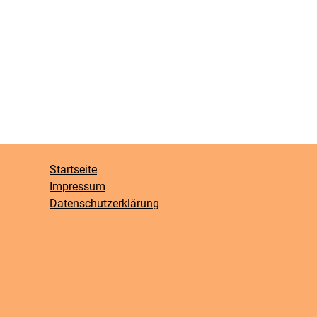
Startseite
Impressum
Datenschutzerklärung