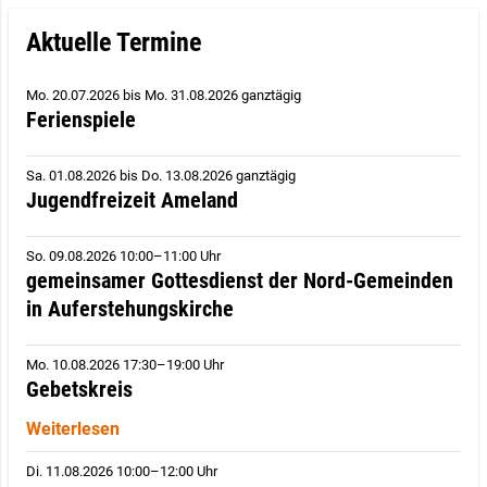
Aktuelle Termine
Mo. 20.07.2026
bis
Mo. 31.08.2026 ganztägig
Ferienspiele
Sa. 01.08.2026
bis
Do. 13.08.2026 ganztägig
Jugendfreizeit Ameland
So. 09.08.2026 10:00–11:00 Uhr
gemeinsamer Gottesdienst der Nord-Gemeinden
in Auferstehungskirche
Mo. 10.08.2026 17:30–19:00 Uhr
Gebetskreis
Weiterlesen
Di. 11.08.2026 10:00–12:00 Uhr