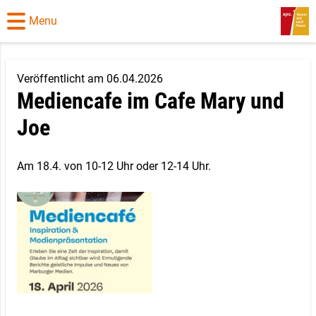
Menu
Veröffentlicht am 06.04.2026
Mediencafe im Cafe Mary und
Joe
Am 18.4. von 10-12 Uhr oder 12-14 Uhr.