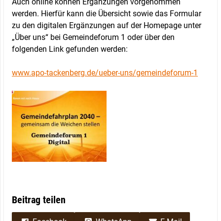
Auch online können Ergänzungen vorgenommen
werden. Hierfür kann die Übersicht sowie das Formular
zu den digitalen Ergänzungen auf der Homepage unter
„Über uns“ bei Gemeindeforum 1 oder über den
folgenden Link gefunden werden:
www.apo-tackenberg.de/ueber-uns/gemeindeforum-1
Beitrag teilen