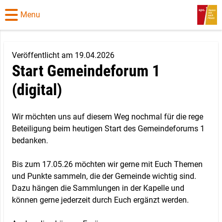
Menu
Veröffentlicht am 19.04.2026
Start Gemeindeforum 1
(digital)
Wir möchten uns auf diesem Weg nochmal für die rege
Beteiligung beim heutigen Start des Gemeindeforums 1
bedanken.
Bis zum 17.05.26 möchten wir gerne mit Euch Themen
und Punkte sammeln, die der Gemeinde wichtig sind.
Dazu hängen die Sammlungen in der Kapelle und
können gerne jederzeit durch Euch ergänzt werden.