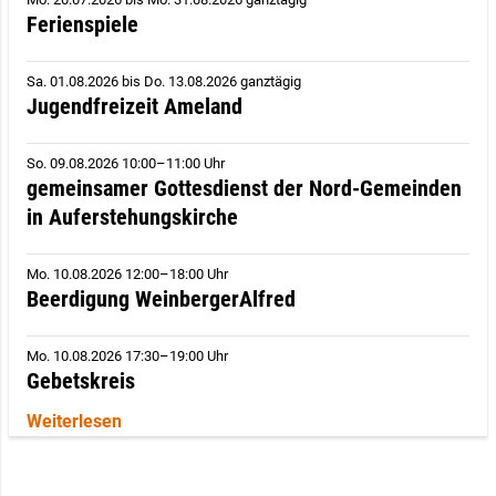
Ferienspiele
Sa. 01.08.2026
bis
Do. 13.08.2026 ganztägig
Jugendfreizeit Ameland
So. 09.08.2026 10:00–11:00 Uhr
gemeinsamer Gottesdienst der Nord-Gemeinden
in Auferstehungskirche
Mo. 10.08.2026 12:00–18:00 Uhr
Beerdigung WeinbergerAlfred
Mo. 10.08.2026 17:30–19:00 Uhr
Gebetskreis
Weiterlesen