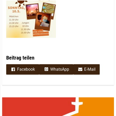
Beitrag teilen
Facebook
WhatsApp
E-Mail