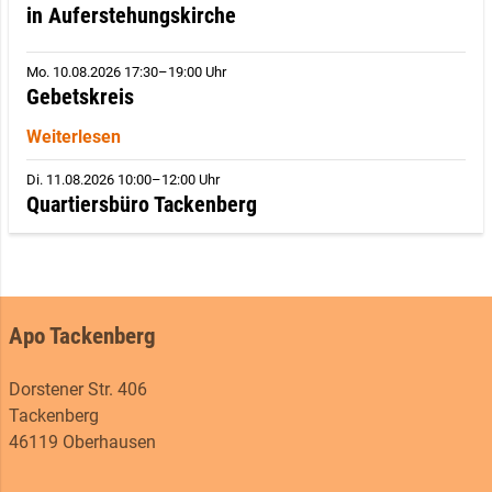
in Auferstehungskirche
Mo. 10.08.2026 17:30–19:00 Uhr
Gebetskreis
Weiterlesen
Di. 11.08.2026 10:00–12:00 Uhr
Quartiersbüro Tackenberg
Apo Tackenberg
Dorstener Str. 406
Tackenberg
46119 Oberhausen