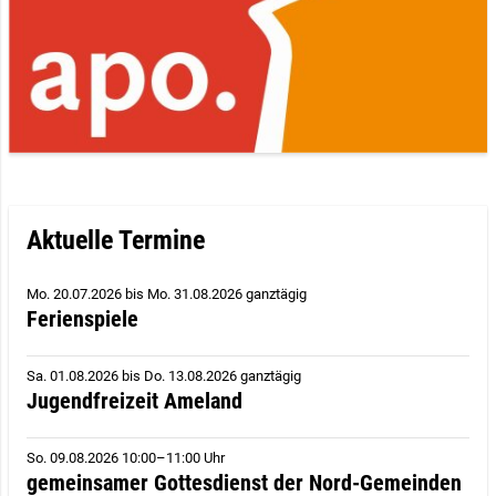
Aktuelle Termine
Mo. 20.07.2026
bis
Mo. 31.08.2026 ganztägig
Ferienspiele
Sa. 01.08.2026
bis
Do. 13.08.2026 ganztägig
Jugendfreizeit Ameland
So. 09.08.2026 10:00–11:00 Uhr
gemeinsamer Gottesdienst der Nord-Gemeinden