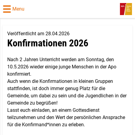
Menu
Veröffentlicht am 28.04.2026
Konfirmationen 2026
Nach 2 Jahren Unterricht werden am Sonntag, den
10.5.2026 wieder einige junge Menschen in der Apo
konfirmiert.
Auch wenn die Konfirmationen in kleinen Gruppen
stattfinden, ist doch immer genug Platz für die
Gemeinde, um dabei zu sein und die Jugendlichen in der
Gemeinde zu begrüßen!
Lasst euch einladen, an einem Gottesdienst
teilzunehmen und den Wert der persönlichen Ansprache
für die Konfirmand*innen zu erleben.