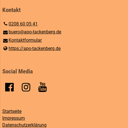
Kontakt
0208 60 05 41
buero@​apo-tackenberg.​de
Kontaktformular
https://apo-tackenberg.​de
Social Media
Startseite
Impressum
Datenschutzerklärung