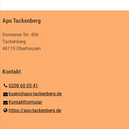
Apo Tackenberg
Dorstener Str. 406
Tackenberg
46119 Oberhausen
Kontakt
0208 60 05 41
buero@​apo-tackenberg.​de
Kontaktformular
https://apo-tackenberg.​de