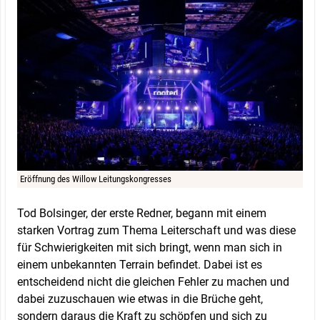
Eröffnung des Willow Leitungskongresses
Tod Bolsinger, der erste Redner, begann mit einem
starken Vortrag zum Thema Leiterschaft und was diese
für Schwierigkeiten mit sich bringt, wenn man sich in
einem unbekannten Terrain befindet. Dabei ist es
entscheidend nicht die gleichen Fehler zu machen und
dabei zuzuschauen wie etwas in die Brüche geht,
sondern daraus die Kraft zu schöpfen und sich zu