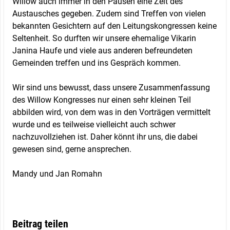
Willow auch immer in den Pausen eine Zeit des
Austausches gegeben. Zudem sind Treffen von vielen
bekannten Gesichtern auf den Leitungskongressen keine
Seltenheit. So durften wir unsere ehemalige Vikarin
Janina Haufe und viele aus anderen befreundeten
Gemeinden treffen und ins Gespräch kommen.
Wir sind uns bewusst, dass unsere Zusammenfassung
des Willow Kongresses nur einen sehr kleinen Teil
abbilden wird, von dem was in den Vorträgen vermittelt
wurde und es teilweise vielleicht auch schwer
nachzuvollziehen ist. Daher könnt ihr uns, die dabei
gewesen sind, gerne ansprechen.
Mandy und Jan Romahn
Beitrag teilen