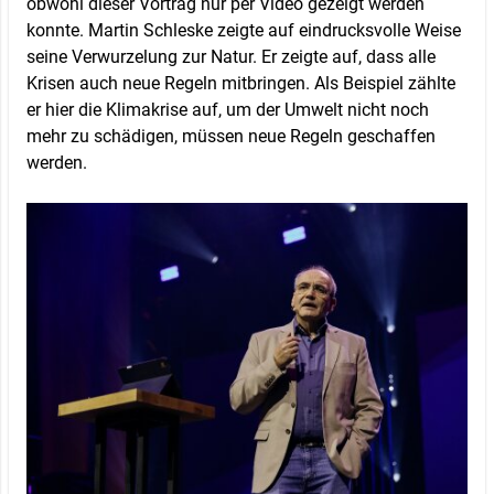
obwohl dieser Vortrag nur per Video gezeigt werden
konnte. Martin Schleske zeigte auf eindrucksvolle Weise
seine Verwurzelung zur Natur. Er zeigte auf, dass alle
Krisen auch neue Regeln mitbringen. Als Beispiel zählte
er hier die Klimakrise auf, um der Umwelt nicht noch
mehr zu schädigen, müssen neue Regeln geschaffen
werden.