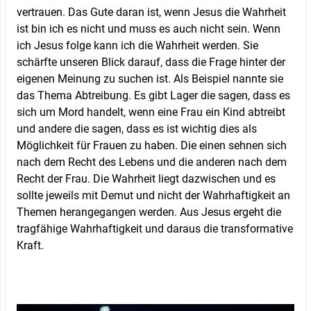
vertrauen. Das Gute daran ist, wenn Jesus die Wahrheit
ist bin ich es nicht und muss es auch nicht sein. Wenn
ich Jesus folge kann ich die Wahrheit werden. Sie
schärfte unseren Blick darauf, dass die Frage hinter der
eigenen Meinung zu suchen ist. Als Beispiel nannte sie
das Thema Abtreibung. Es gibt Lager die sagen, dass es
sich um Mord handelt, wenn eine Frau ein Kind abtreibt
und andere die sagen, dass es ist wichtig dies als
Möglichkeit für Frauen zu haben. Die einen sehnen sich
nach dem Recht des Lebens und die anderen nach dem
Recht der Frau. Die Wahrheit liegt dazwischen und es
sollte jeweils mit Demut und nicht der Wahrhaftigkeit an
Themen herangegangen werden. Aus Jesus ergeht die
tragfähige Wahrhaftigkeit und daraus die transformative
Kraft.