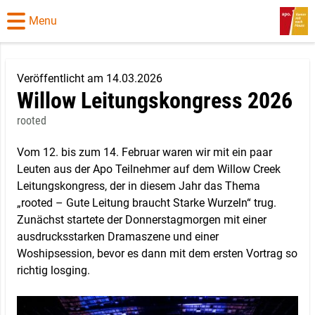
Menu
Veröffentlicht am 14.03.2026
Willow Leitungskongress 2026
rooted
Vom 12. bis zum 14. Februar waren wir mit ein paar
Leuten aus der Apo Teilnehmer auf dem Willow Creek
Leitungskongress, der in diesem Jahr das Thema
„rooted – Gute Leitung braucht Starke Wurzeln“ trug.
Zunächst startete der Donnerstagmorgen mit einer
ausdrucksstarken Dramaszene und einer
Woshipsession, bevor es dann mit dem ersten Vortrag so
richtig losging.