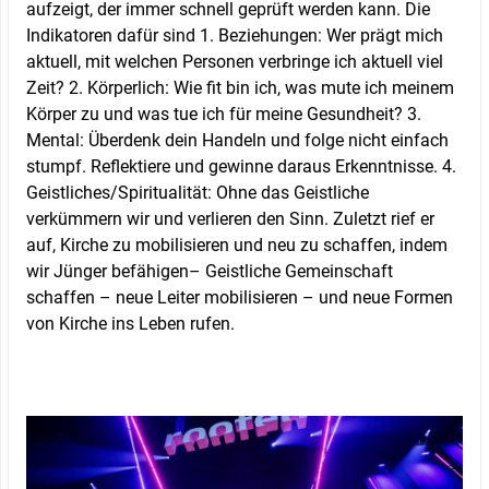
aufzeigt, der immer schnell geprüft werden kann. Die
Indikatoren dafür sind 1. Beziehungen: Wer prägt mich
aktuell, mit welchen Personen verbringe ich aktuell viel
Zeit? 2. Körperlich: Wie fit bin ich, was mute ich meinem
Körper zu und was tue ich für meine Gesundheit? 3.
Mental: Überdenk dein Handeln und folge nicht einfach
stumpf. Reflektiere und gewinne daraus Erkenntnisse. 4.
Geistliches/Spiritualität: Ohne das Geistliche
verkümmern wir und verlieren den Sinn. Zuletzt rief er
auf, Kirche zu mobilisieren und neu zu schaffen, indem
wir Jünger befähigen– Geistliche Gemeinschaft
schaffen – neue Leiter mobilisieren – und neue Formen
von Kirche ins Leben rufen.