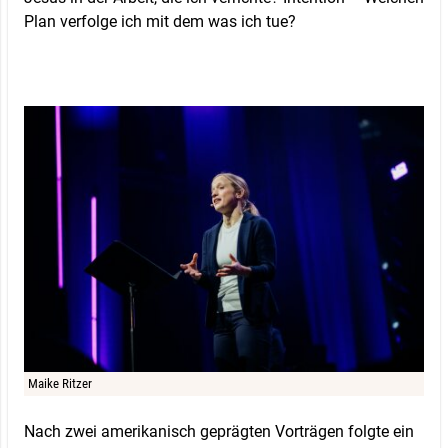
Plan verfolge ich mit dem was ich tue?
Maike Ritzer
Nach zwei amerikanisch geprägten Vorträgen folgte ein