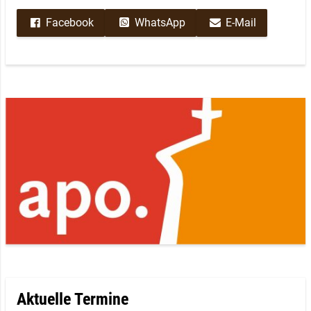
Facebook
WhatsApp
E-Mail
Aktuelle Termine