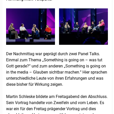
Der Nachmittag war geprägt durch zwei Panel Talks.
Einmal zum Thema „Something is going on – was tut
Gott gerade?“ und zum anderen „Something is going on
in the media – Glauben sichtbar machen.“ Hier sprachen
unterschiedliche Leute von ihren Erfahrungen und was
diese bisher für Wirkung zeigen.
Martin Schleske bildete am Freitagabend den Abschluss.
Sein Vortrag handelte von Zweifeln und vom Leben. Es
war ein für den Freitag prägender Vortrag und dies