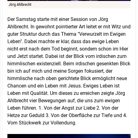
Jörg Ahlbrecht
Der Samstag starte mit einer Session von Jörg
Ahlbrecht. In gewohnt pointierter Art leitet er mit Witz und
guter Struktur durch das Thema "Verwurzelt im Ewigen
Leben". Dabei machte er klar, dass das ewige Leben
nicht erst nach dem Tod beginnt, sondern schon im Hier
und Jetzt startet. Dabei ist der Blick vom irdischen zum
himmlischen existenziell. Beim irdischen gesenkten Blick
bin ich auf mich und meine Sorgen fokusiert, der
himmlische nach oben gerichtete Blick ermöglicht neue
Chancen und ein Leben mit Jesus. Ewiges Leben ist
Leben mit Qualität. Um dieses zu erreichen zeigte Jörg
Ahlbrecht vier Bewegungen auf, die uns zum ewigen
Leben führen. 1. Von der Angst zur Liebe 2. Von der
Hetze zur Geduld 3. Von der Oberfläche zur Tiefe und 4.
Vom Stückwerk zur Vollendung.