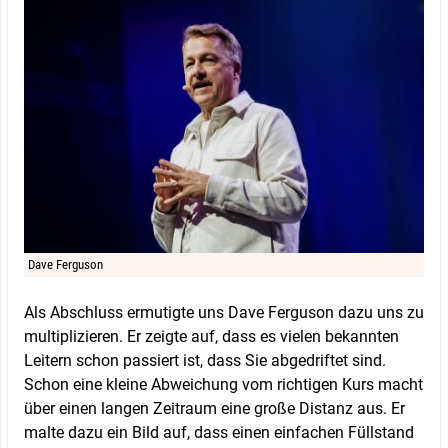
Dave Ferguson
Als Abschluss ermutigte uns Dave Ferguson dazu uns zu
multiplizieren. Er zeigte auf, dass es vielen bekannten
Leitern schon passiert ist, dass Sie abgedriftet sind.
Schon eine kleine Abweichung vom richtigen Kurs macht
über einen langen Zeitraum eine große Distanz aus. Er
malte dazu ein Bild auf, dass einen einfachen Füllstand