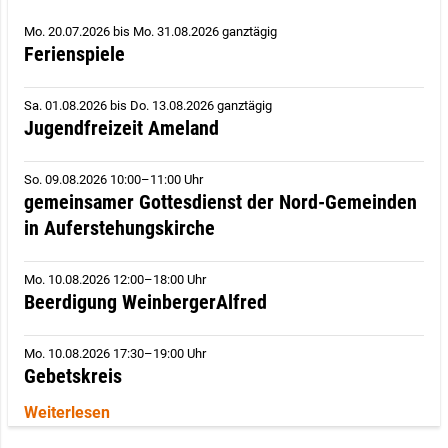
Mo. 20.07.2026
bis
Mo. 31.08.2026 ganztägig
Ferienspiele
Sa. 01.08.2026
bis
Do. 13.08.2026 ganztägig
Jugendfreizeit Ameland
So. 09.08.2026 10:00–11:00 Uhr
gemeinsamer Gottesdienst der Nord-Gemeinden
in Auferstehungskirche
Mo. 10.08.2026 12:00–18:00 Uhr
Beerdigung WeinbergerAlfred
Mo. 10.08.2026 17:30–19:00 Uhr
Gebetskreis
Weiterlesen