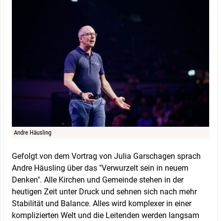
Andre Häusling
Gefolgt von dem Vortrag von Julia Garschagen sprach
Andre Häusling über das "Verwurzelt sein in neuem
Denken". Alle Kirchen und Gemeinde stehen in der
heutigen Zeit unter Druck und sehnen sich nach mehr
Stabilität und Balance. Alles wird komplexer in einer
komplizierten Welt und die Leitenden werden langsam