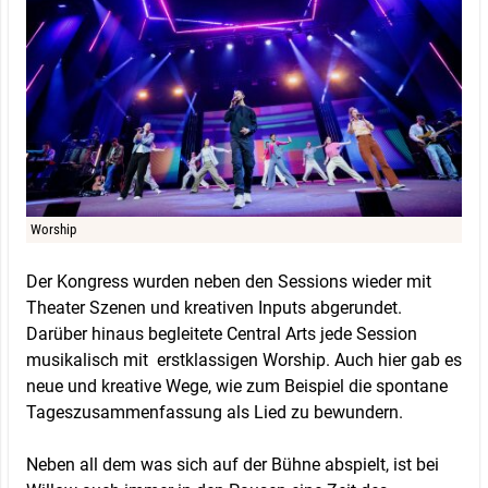
Worship
Der Kongress wurden neben den Sessions wieder mit
Theater Szenen und kreativen Inputs abgerundet.
Darüber hinaus begleitete Central Arts jede Session
musikalisch mit erstklassigen Worship. Auch hier gab es
neue und kreative Wege, wie zum Beispiel die spontane
Tageszusammenfassung als Lied zu bewundern.
Neben all dem was sich auf der Bühne abspielt, ist bei