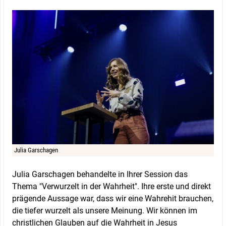
Julia Garschagen
Julia Garschagen behandelte in Ihrer Session das
Thema "Verwurzelt in der Wahrheit". Ihre erste und direkt
prägende Aussage war, dass wir eine Wahrehit brauchen,
die tiefer wurzelt als unsere Meinung. Wir können im
christlichen Glauben auf die Wahrheit in Jesus