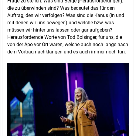
Frage zu stellen: Was sind Berge (Herausforderungen),
die zu überwinden sind? Was bedeutet das für den
Auftrag, den wir verfolgen? Was sind die Kanus (in und
mit denen wir uns bewegen) und welche bzw. was
müssen wir hinter uns lassen oder gar aufgeben?
Herausfordernde Worte von Tod Bolsinger, für uns, die
von der Apo vor Ort waren, welche auch noch lange nach
dem Vortrag nachklangen und es auch immer noch tun.