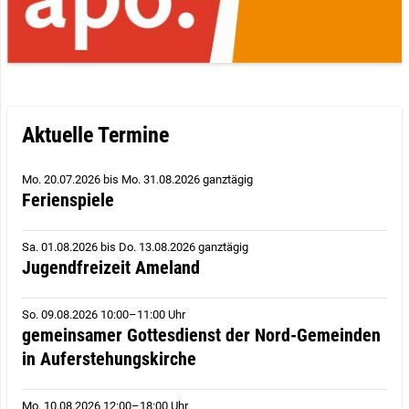
Aktuelle Termine
Mo. 20.07.2026
bis
Mo. 31.08.2026 ganztägig
Ferienspiele
Sa. 01.08.2026
bis
Do. 13.08.2026 ganztägig
Jugendfreizeit Ameland
So. 09.08.2026 10:00–11:00 Uhr
gemeinsamer Gottesdienst der Nord-Gemeinden
in Auferstehungskirche
Mo. 10.08.2026 12:00–18:00 Uhr