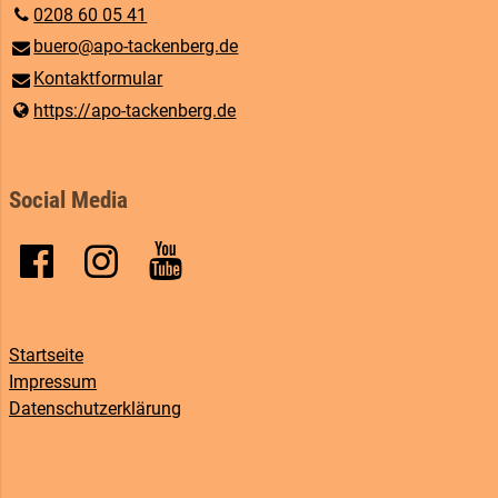
0208 60 05 41
buero@​apo-tackenberg.​de
Kontaktformular
https://apo-tackenberg.​de
Social Media
Startseite
Impressum
Datenschutzerklärung