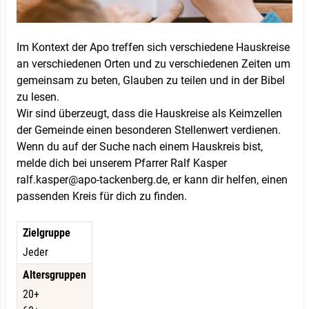
Im Kontext der Apo treffen sich verschiedene Hauskreise
an verschiedenen Orten und zu verschiedenen Zeiten um
gemeinsam zu beten, Glauben zu teilen und in der Bibel
zu lesen.
Wir sind überzeugt, dass die Hauskreise als Keimzellen
der Gemeinde einen besonderen Stellenwert verdienen.
Wenn du auf der Suche nach einem Hauskreis bist,
melde dich bei unserem Pfarrer Ralf Kasper
ralf.kasper@apo-tackenberg.de, er kann dir helfen, einen
passenden Kreis für dich zu finden.
Zielgruppe
Jeder
Altersgruppen
20+