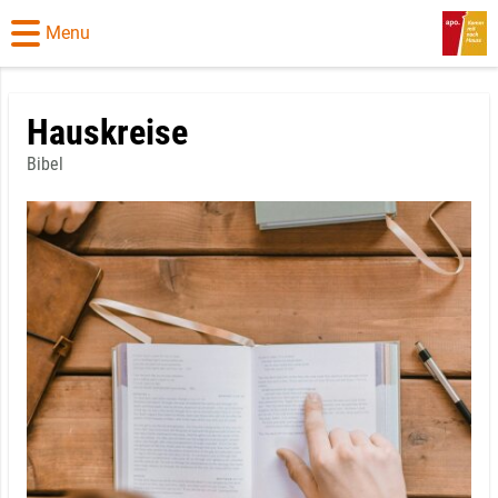
Menu
Hauskreise
Bibel