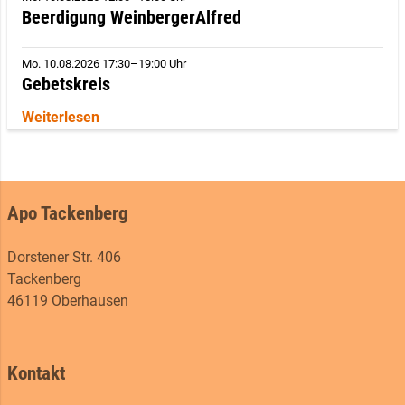
Beerdigung WeinbergerAlfred
Mo. 10.08.2026 17:30–19:00 Uhr
Gebetskreis
Weiterlesen
Apo Tackenberg
Dorstener Str. 406
Tackenberg
46119 Oberhausen
Kontakt