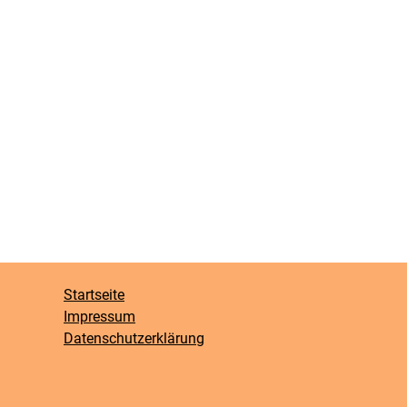
Startseite
Impressum
Datenschutzerklärung