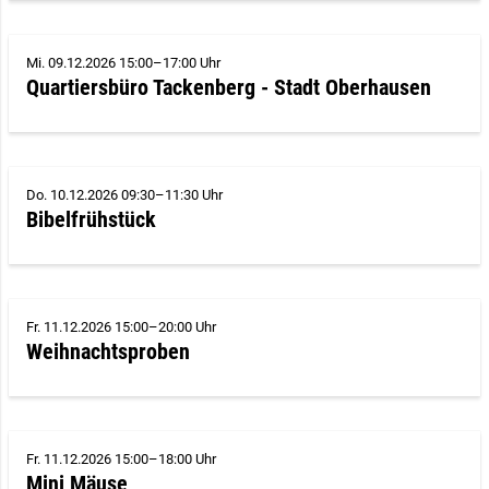
Mi. 09.12.2026 15:00–17:00 Uhr
Quartiersbüro Tackenberg - Stadt Oberhausen
Do. 10.12.2026 09:30–11:30 Uhr
Bibelfrühstück
Fr. 11.12.2026 15:00–20:00 Uhr
Weihnachtsproben
Fr. 11.12.2026 15:00–18:00 Uhr
Mini Mäuse