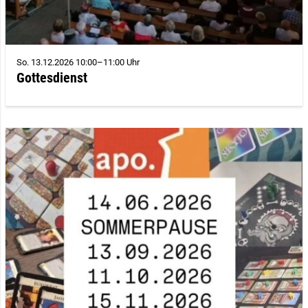
So. 13.12.2026 10:00–11:00 Uhr
Gottesdienst