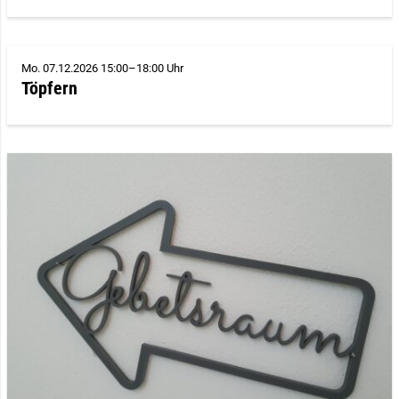
Mo. 07.12.2026 15:00–18:00 Uhr
Töpfern