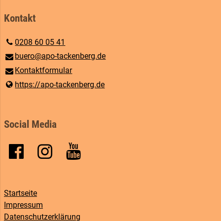
Kontakt
0208 60 05 41
buero@​apo-tackenberg.​de
Kontaktformular
https://apo-tackenberg.​de
Social Media
Startseite
Impressum
Datenschutzerklärung