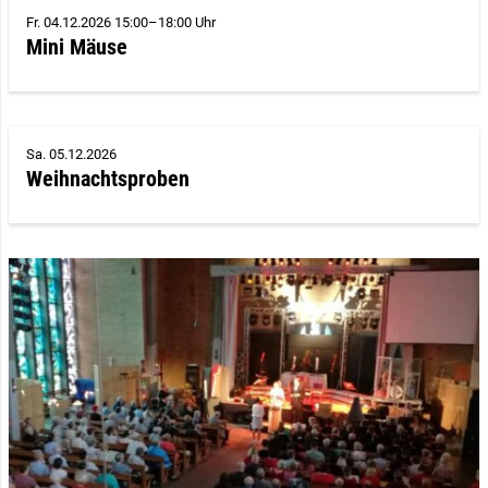
Fr. 04.12.2026 15:00–18:00 Uhr
Mini Mäuse
Sa. 05.12.2026
Weihnachtsproben