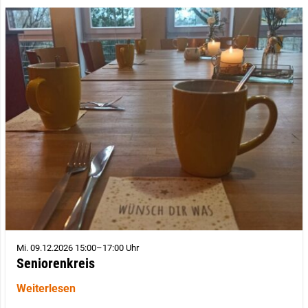
Mi. 09.12.2026 15:00–17:00 Uhr
Seniorenkreis
Weiterlesen