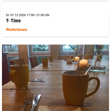
Di. 01.12.2026 17:00–21:00 Uhr
T- Time
Weiterlesen