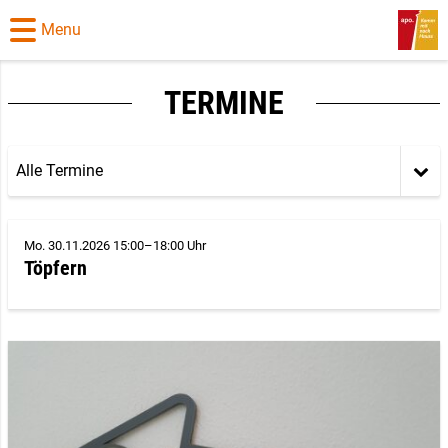
Menu
TERMINE
Alle Termine
Mo. 30.11.2026 15:00–18:00 Uhr
Töpfern