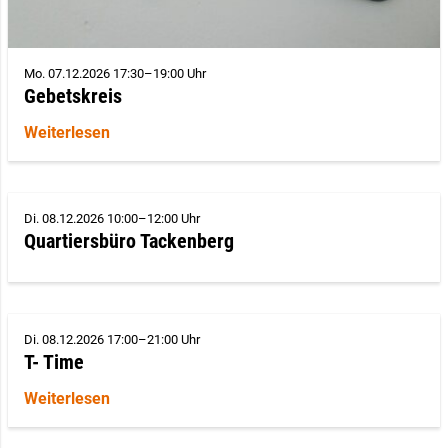
Mo. 07.12.2026 17:30–19:00 Uhr
Gebetskreis
Weiterlesen
Di. 08.12.2026 10:00–12:00 Uhr
Quartiersbüro Tackenberg
Di. 08.12.2026 17:00–21:00 Uhr
T- Time
Weiterlesen