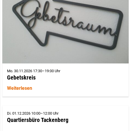
Mo. 30.11.2026 17:30–19:00 Uhr
Gebetskreis
Weiterlesen
Di. 01.12.2026 10:00–12:00 Uhr
Quartiersbüro Tackenberg