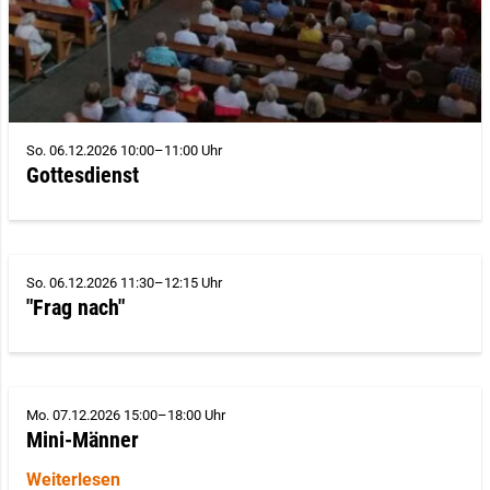
So. 06.12.2026 10:00–11:00 Uhr
Gottesdienst
So. 06.12.2026 11:30–12:15 Uhr
"Frag nach"
Mo. 07.12.2026 15:00–18:00 Uhr
Mini-Männer
Weiterlesen