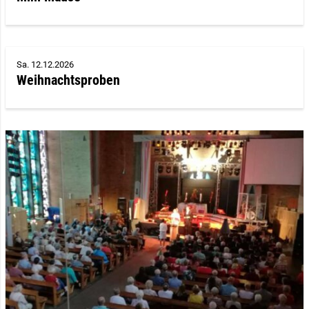
Sa. 12.12.2026
Weihnachtsproben